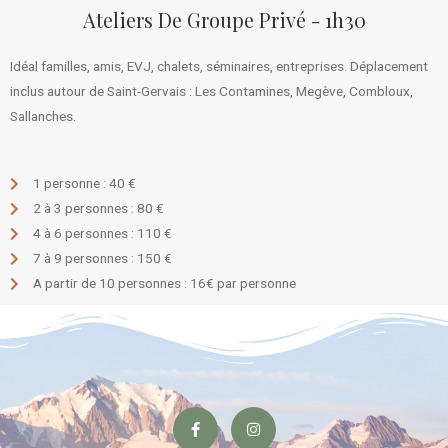
Ateliers De Groupe Privé - 1h30
Idéal familles, amis, EVJ, chalets, séminaires, entreprises. Déplacement
inclus autour de Saint-Gervais : Les Contamines, Megève, Combloux,
Sallanches.
1 personne : 40 €
2 à 3 personnes : 80 €
4 à 6 personnes : 110 €
7 à 9 personnes : 150 €
A partir de 10 personnes : 16€ par personne