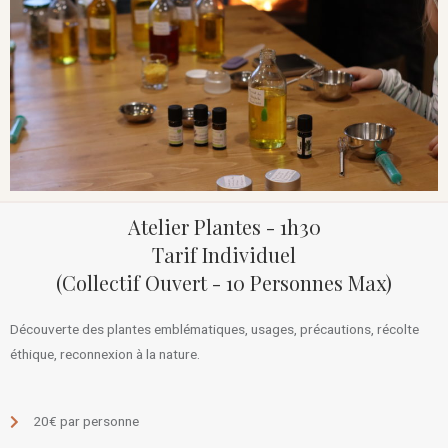
Atelier Plantes - 1h30
Tarif Individuel
(collectif Ouvert - 10 Personnes Max)
Découverte des plantes emblématiques, usages, précautions, récolte
éthique, reconnexion à la nature.
20€ par personne