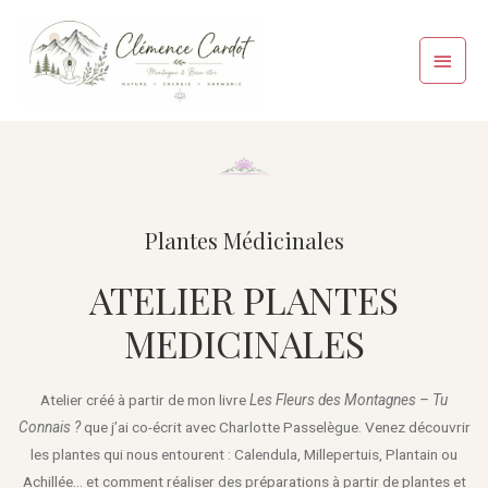
Plantes Médicinales
ATELIER PLANTES
MEDICINALES
Atelier créé à partir de mon livre
Les Fleurs des Montagnes – Tu
Connais ?
que j’ai co-écrit avec Charlotte Passelègue. Venez découvrir
les plantes qui nous entourent : Calendula, Millepertuis, Plantain ou
Achillée… et comment réaliser des préparations à partir de plantes et